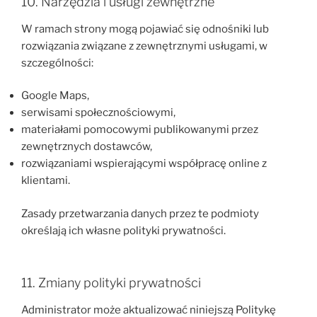
10. Narzędzia i usługi zewnętrzne
W ramach strony mogą pojawiać się odnośniki lub
rozwiązania związane z zewnętrznymi usługami, w
szczególności:
Google Maps,
serwisami społecznościowymi,
materiałami pomocowymi publikowanymi przez
zewnętrznych dostawców,
rozwiązaniami wspierającymi współpracę online z
klientami.
Zasady przetwarzania danych przez te podmioty
określają ich własne polityki prywatności.
11. Zmiany polityki prywatności
Administrator może aktualizować niniejszą Politykę