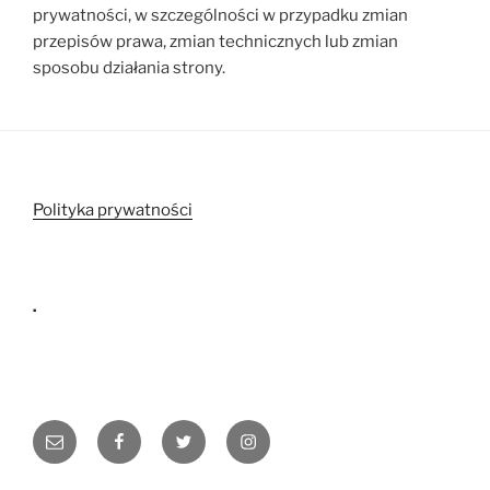
prywatności, w szczególności w przypadku zmian
przepisów prawa, zmian technicznych lub zmian
sposobu działania strony.
Polityka prywatności
.
Email
Facebook
Twitter
Instagram