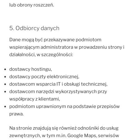
lub obrony roszczeń.
5. Odbiorcy danych
Dane mogą być przekazywane podmiotom
wspierającym administratora w prowadzeniu strony i
działalności, w szczególności:
dostawcy hostingu,
dostawcy poczty elektronicznej,
dostawcom wsparcia IT i obsługi technicznej,
dostawcom narzędzi wykorzystywanych przy
współpracy z klientami,
podmiotom uprawnionym na podstawie przepisów
prawa.
Na stronie znajdują się również odnośniki do usług
zewnętrznych, w tym m.in. Google Maps, serwisów