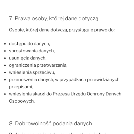
7. Prawa osoby, której dane dotyczą
Osobie, której dane dotyczą, przysługuje prawo do:
dostępu do danych,
sprostowania danych,
usunięcia danych,
ograniczenia przetwarzania,
wniesienia sprzeciwu,
przenoszenia danych, w przypadkach przewidzianych
przepisami,
wniesienia skargi do Prezesa Urzędu Ochrony Danych
Osobowych.
8. Dobrowolność podania danych