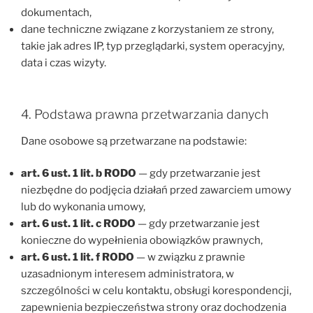
dokumentach,
dane techniczne związane z korzystaniem ze strony,
takie jak adres IP, typ przeglądarki, system operacyjny,
data i czas wizyty.
4. Podstawa prawna przetwarzania danych
Dane osobowe są przetwarzane na podstawie:
art. 6 ust. 1 lit. b RODO
— gdy przetwarzanie jest
niezbędne do podjęcia działań przed zawarciem umowy
lub do wykonania umowy,
art. 6 ust. 1 lit. c RODO
— gdy przetwarzanie jest
konieczne do wypełnienia obowiązków prawnych,
art. 6 ust. 1 lit. f RODO
— w związku z prawnie
uzasadnionym interesem administratora, w
szczególności w celu kontaktu, obsługi korespondencji,
zapewnienia bezpieczeństwa strony oraz dochodzenia