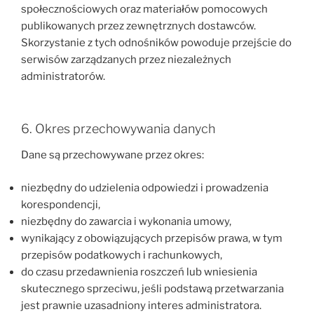
społecznościowych oraz materiałów pomocowych
publikowanych przez zewnętrznych dostawców.
Skorzystanie z tych odnośników powoduje przejście do
serwisów zarządzanych przez niezależnych
administratorów.
6. Okres przechowywania danych
Dane są przechowywane przez okres:
niezbędny do udzielenia odpowiedzi i prowadzenia
korespondencji,
niezbędny do zawarcia i wykonania umowy,
wynikający z obowiązujących przepisów prawa, w tym
przepisów podatkowych i rachunkowych,
do czasu przedawnienia roszczeń lub wniesienia
skutecznego sprzeciwu, jeśli podstawą przetwarzania
jest prawnie uzasadniony interes administratora.