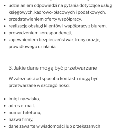
udzielaniem odpowiedzi na pytania dotyczące usług
księgowych, kadrowo-płacowych i podatkowych,
przedstawieniem oferty współpracy,
realizacją obsługi klientów i współpracy z biurem,
prowadzeniem korespondencji,
zapewnieniem bezpieczeństwa strony oraz jej
prawidłowego działania.
3. Jakie dane mogą być przetwarzane
W zależności od sposobu kontaktu mogą być
przetwarzane w szczególności:
imię i nazwisko,
adres e-mail,
numer telefonu,
nazwa firmy,
dane zawarte w wiadomości lub przekazanych