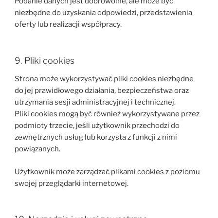
Podanie danych jest dobrowolne, ale może być
niezbędne do uzyskania odpowiedzi, przedstawienia
oferty lub realizacji współpracy.
9. Pliki cookies
Strona może wykorzystywać pliki cookies niezbędne
do jej prawidłowego działania, bezpieczeństwa oraz
utrzymania sesji administracyjnej i technicznej.
Pliki cookies mogą być również wykorzystywane przez
podmioty trzecie, jeśli użytkownik przechodzi do
zewnętrznych usług lub korzysta z funkcji z nimi
powiązanych.
Użytkownik może zarządzać plikami cookies z poziomu
swojej przeglądarki internetowej.