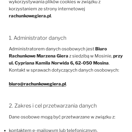
wykorzystywania plików cookies w związku z
korzystaniem ze strony internetowej
rachunkowegiera.pl
.
1. Administrator danych
Administratorem danych osobowych jest
Biuro
Rachunkowe Marzena Giera
z siedzibą w Mosinie,
przy
ul. Cypriana Kamila Norwida 6, 62-050 Mosina
.
Kontakt w sprawach dotyczących danych osobowych:
biuro@rachunkowegiera.pl
.
2. Zakres i cel przetwarzania danych
Dane osobowe mogą być przetwarzane w związku z:
kontaktem e-mailowym lub telefonicznym,